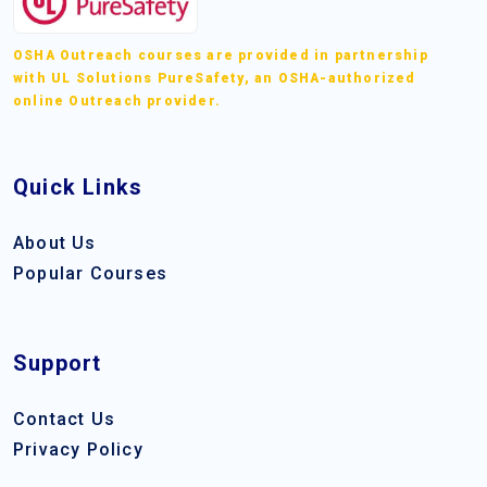
OSHA Outreach courses are provided in partnership
with UL Solutions PureSafety, an OSHA-authorized
online Outreach provider.
Quick Links
About Us
Popular Courses
Support
Contact Us
Privacy Policy