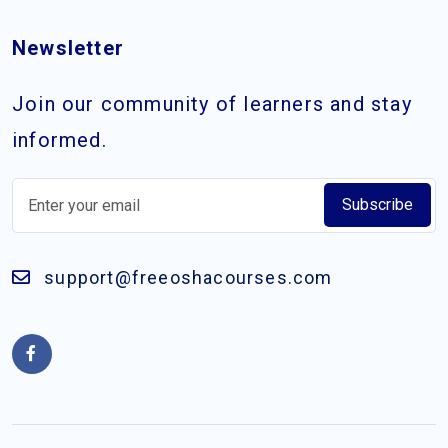
Newsletter
Join our community of learners and stay
informed.
Subscribe
support@freeoshacourses.com