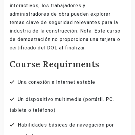
interactivos, los trabajadores y
administradores de obra pueden explorar
temas clave de seguridad relevantes para la
industria de la construcción. Nota: Este curso
de demostración no proporciona una tarjeta o
certificado del DOL al finalizar.
Course Requirments
Una conexión a Internet estable
Un dispositivo multimedia (portátil, PC,
tableta o teléfono)
Habilidades básicas de navegación por