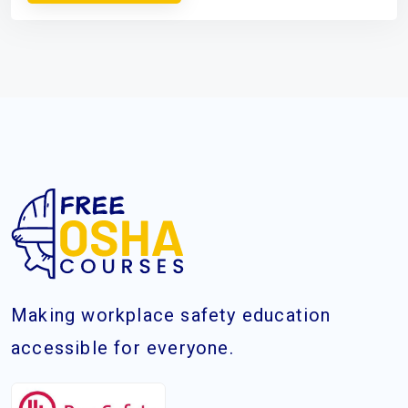
Making workplace safety education
accessible for everyone.