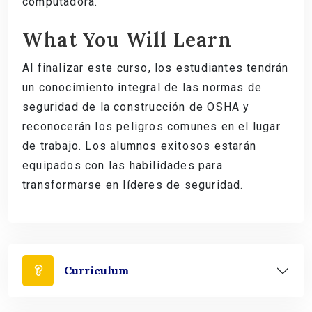
computadora.
What You Will Learn
Al finalizar este curso, los estudiantes tendrán
un conocimiento integral de las normas de
seguridad de la construcción de OSHA y
reconocerán los peligros comunes en el lugar
de trabajo. Los alumnos exitosos estarán
equipados con las habilidades para
transformarse en líderes de seguridad.
Curriculum