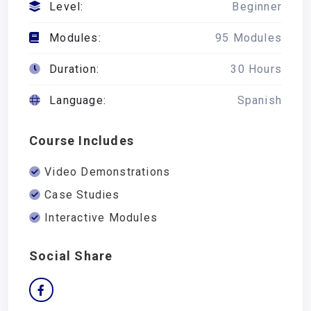
Level:
Beginner
Modules:
95 Modules
Duration:
30 Hours
Language:
Spanish
Course Includes
Video Demonstrations
Case Studies
Interactive Modules
Social Share