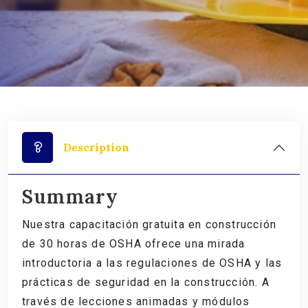
Description
Summary
Nuestra capacitación gratuita en construcción
de 30 horas de OSHA ofrece una mirada
introductoria a las regulaciones de OSHA y las
prácticas de seguridad en la construcción. A
través de lecciones animadas y módulos