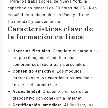
Para los trabajadores de Nueva York, la
capacitación general de 30 horas de OSHA en
español está disponible en línea y ofrece
flexibilidad y conveniencia.
Características clave de
la formación en línea:
Horarios flexibles
: Complete el curso a su
propio ritmo, adaptándolo a sus
compromisos laborales y personales.
Contenido atractivo
: Los módulos
interactivos y los cuestionarios ayudan a
reforzar el aprendizaje.
Accesibilidad
: Disponible en cualquier
dispositivo con conexión a Internet.
Certificación Inmediata
: Al finalizar, los