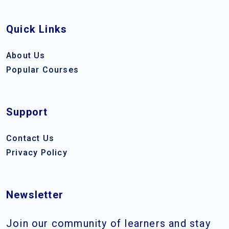
Quick Links
About Us
Popular Courses
Support
Contact Us
Privacy Policy
Newsletter
Join our community of learners and stay