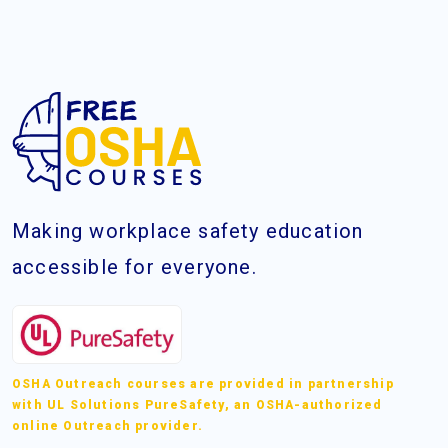
Making workplace safety education
accessible for everyone.
OSHA Outreach courses are provided in partnership
with UL Solutions PureSafety, an OSHA-authorized
online Outreach provider.