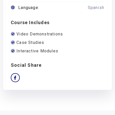
Language:
Spanish
Course Includes
Video Demonstrations
Case Studies
Interactive Modules
Social Share