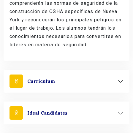
comprenderán las normas de seguridad de la
construcción de OSHA específicas de Nueva
York y reconocerán los principales peligros en
el lugar de trabajo. Los alumnos tendrán los
conocimientos necesarios para convertirse en
líderes en materia de seguridad.
Curriculum
Ideal Candidates