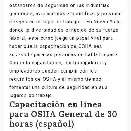
estándares de seguridad en las industrias
generales, ayudándolos a identificar y prevenir
riesgos en el lugar de trabajo.
En Nueva York,
donde la diversidad es el núcleo de su fuerza
laboral, este curso juega un papel vital para
hacer que la capacitación de OSHA sea
accesible para las personas de habla hispana.
Con esta capacitación, los trabajadores y
empleadores pueden cumplir con los
requisitos de OSHA y al mismo tiempo
fomentar una cultura de seguridad en sus
lugares de trabajo.
Capacitación en línea
para OSHA General de 30
horas (español)