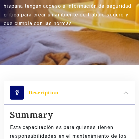
hispana tengan acceso a información de seguridad
crítica para crear un ambiente de trabajo seguro y
que cumpla con las normas.
Description
Summary
Esta capacitación es para quienes tienen
responsabilidades en el mantenimiento de los