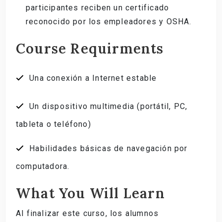
participantes reciben un certificado
reconocido por los empleadores y OSHA.
Course Requirments
Una conexión a Internet estable
Un dispositivo multimedia (portátil, PC,
tableta o teléfono)
Habilidades básicas de navegación por
computadora.
What You Will Learn
Al finalizar este curso, los alumnos